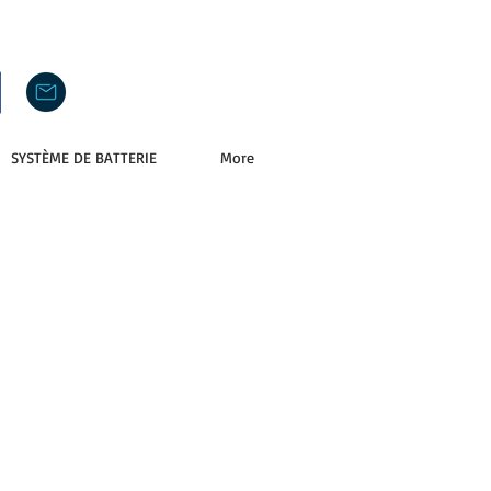
SYSTÈME DE BATTERIE
More