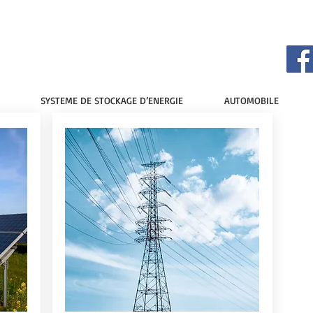
SYSTEME DE STOCKAGE D’ENERGIE
AUTOMOBILE