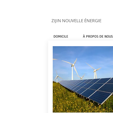
ZIJIN NOUVELLE ÉNERGIE
DOMICILE
À PROPOS DE NOUS