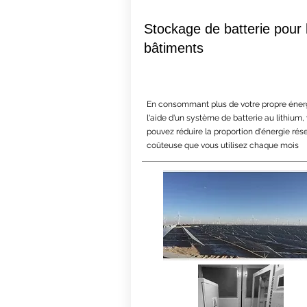
Stockage de batterie pour 
bâtiments
En consommant plus de votre propre éner
l'aide d'un système de batterie au lithium,
pouvez réduire la proportion d'énergie rés
coûteuse que vous utilisez chaque mois