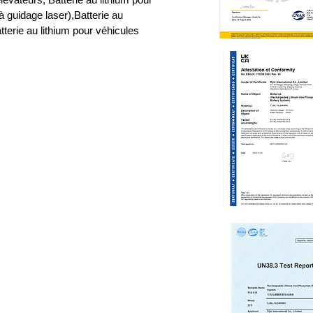
à guidage laser),Batterie au
tterie au lithium pour véhicules