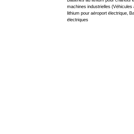
machines industrielles (Véhicules 
lithium pour aéroport électrique, Ba
électriques